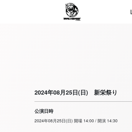
2024年08月25日(日)
新栄祭り
公演日時
2024年08月25日(日) 開場 14:00 / 開演 14:30