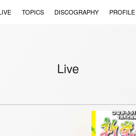
LIVE
TOPICS
DISCOGRAPHY
PROFILE
Live