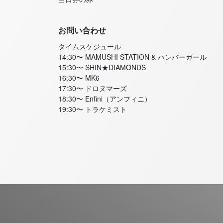
お問い合わせ
タイムスケジュール
14:30〜 MAMUSHI STATION & ハンバーガール
15:30〜 SHIN★DIAMONDS
16:30〜 MK6
17:30〜 ドロヌマーズ
18:30〜 Enfini（アンフィニ）
19:30〜 トラケミスト