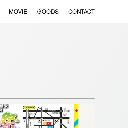
MOVIE
GOODS
CONTACT