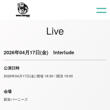
Live
2026年04月17日(金)
Interlude
公演日時
2026年04月17日(金) 開場 18:30 / 開演 19:00
会場
新栄バーニーズ