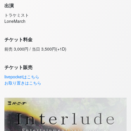
出演
トラケミスト
LoneMarch
チケット料金
前売 3,000円 / 当日 3,500円(+1D)
チケット販売
livepocketはこちら
お取り置きはこちら