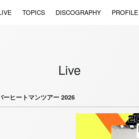
LIVE
TOPICS
DISCOGRAPHY
PROFILE
Live
ーヒートマンツアー 2026