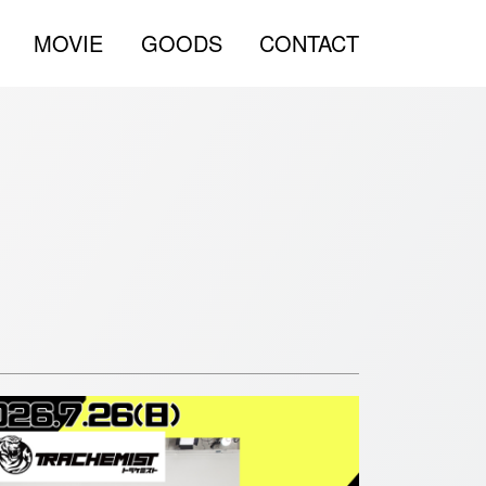
MOVIE
GOODS
CONTACT