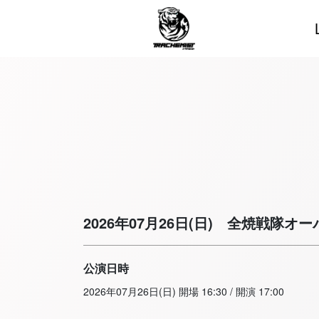
2026年07月26日(日)
全焼戦隊オーバ
公演日時
2026年07月26日(日) 開場 16:30 / 開演 17:00