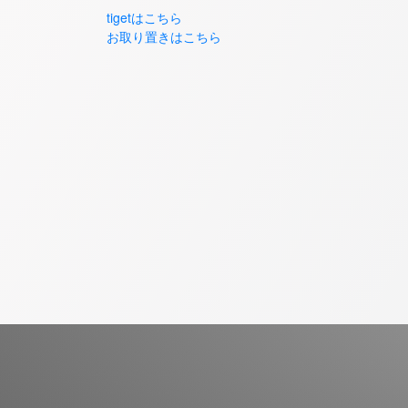
tigetはこちら
お取り置きはこちら