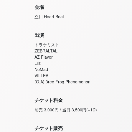
会場
立川 Heart Beat
出演
トラケミスト
ZEBRALTAL
AZ Flavor
Lilz
NoMad
VILLEA
(O.A) 3ree Frog Phenomenon
チケット料金
前売 3,000円 / 当日 3,500円(+1D)
チケット販売