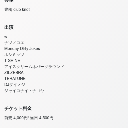
豊橋 club knot
出演
w
ナツノコエ
Monday Dirty Jokes
ホシミッツ
1-SHINE
アイスクリームネバーグラウンド
ZILZEBRA
TERATUNE
DJダイノジ
ジャイコナイトナゴヤ
チケット料金
前売 4,000円/ 当日 4,500円