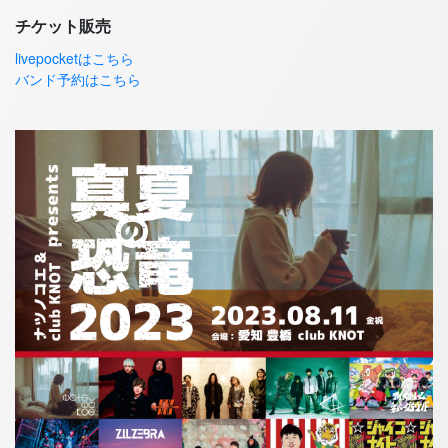
チケット販売
livepocketはこちら
バンド予約はこちら