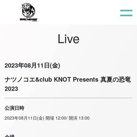
Live
2023年08月11日(金)
ナツノコエ&club KNOT Presents 真夏の恐竜
2023
公演日時
2023年08月11日(金) 開場 12:00/ 開演 13:00
会場