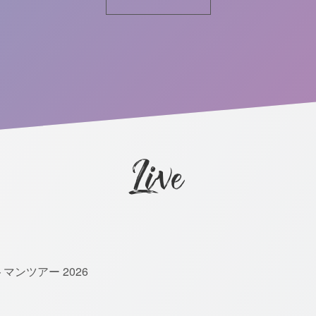
Live
ンツアー 2026