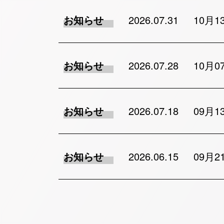
お知らせ
2026.07.31
10月
お知らせ
2026.07.28
10月
お知らせ
2026.07.18
09月
お知らせ
2026.06.15
09月