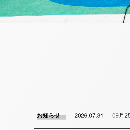
お知らせ
2026.07.31
09月