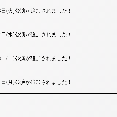
13日(火)公演が追加されました！
07日(水)公演が追加されました！
13日(日)公演が追加されました！
21日(月)公演が追加されました！