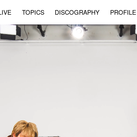
LIVE
TOPICS
DISCOGRAPHY
PROFILE