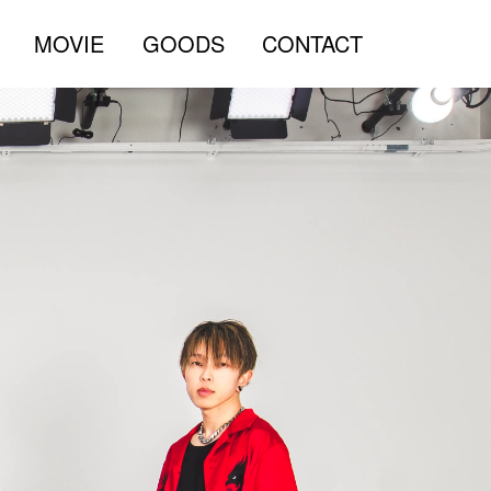
MOVIE
GOODS
CONTACT