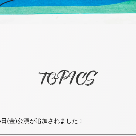
TOPICS
25日(金)公演が追加されました！