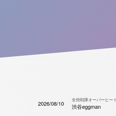
全焼戦隊オーバーヒートマ
2026/08/10
渋谷eggman