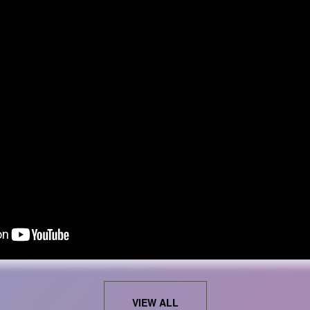
VIEW ALL